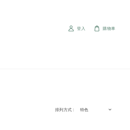
登入
購物車
排列方式 :